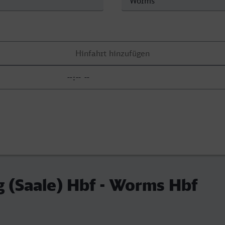
 (Saale) Hbf - Worms Hbf