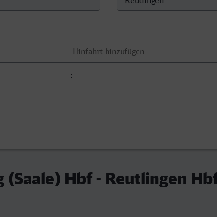
(Saale) Hbf - Reutlingen Hb