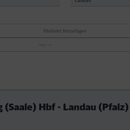
(Saale) Hbf - Landau (Pfalz)