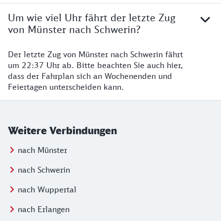
Um wie viel Uhr fährt der letzte Zug
von Münster nach Schwerin?
Der letzte Zug von Münster nach Schwerin fährt
um 22:37 Uhr ab. Bitte beachten Sie auch hier,
dass der Fahrplan sich an Wochenenden und
Feiertagen unterscheiden kann.
Weitere Verbindungen
nach Münster
nach Schwerin
nach Wuppertal
nach Erlangen