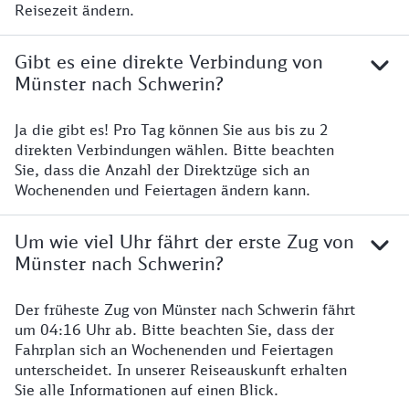
Reisezeit ändern.
Gibt es eine direkte Verbindung von
Münster nach Schwerin?
Ja die gibt es! Pro Tag können Sie aus bis zu 2
direkten Verbindungen wählen. Bitte beachten
Sie, dass die Anzahl der Direktzüge sich an
Wochenenden und Feiertagen ändern kann.
Um wie viel Uhr fährt der erste Zug von
Münster nach Schwerin?
Der früheste Zug von Münster nach Schwerin fährt
um 04:16 Uhr ab. Bitte beachten Sie, dass der
Fahrplan sich an Wochenenden und Feiertagen
unterscheidet. In unserer Reiseauskunft erhalten
Sie alle Informationen auf einen Blick.