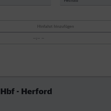
Hbf - Herford