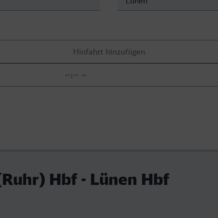
Ruhr) Hbf - Lünen Hbf