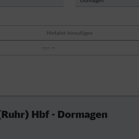
(Ruhr) Hbf - Dormagen