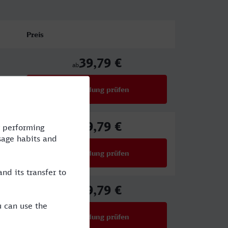
Preis
39,79 €
ab
Verbindung prüfen
für Preise ab 39,79 €
39,79 €
ab
Verbindung prüfen
für Preise ab 39,79 €
39,79 €
ab
Verbindung prüfen
für Preise ab 39,79 €