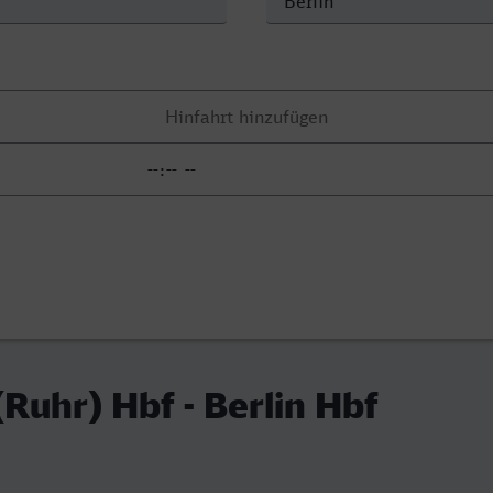
Ruhr) Hbf - Berlin Hbf