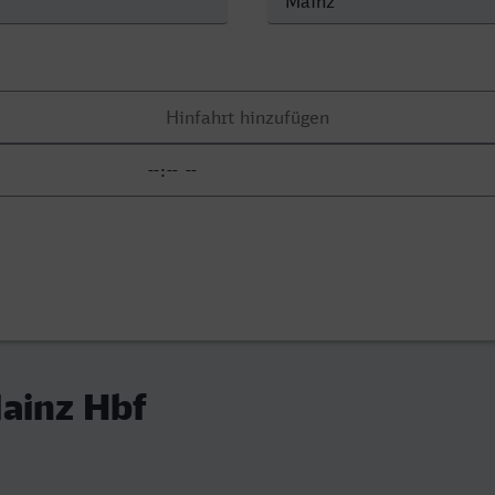
ainz Hbf