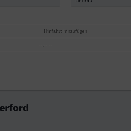
erford