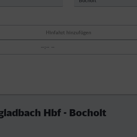
ladbach Hbf - Bocholt