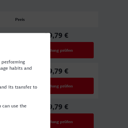
Preis
39,79 €
ab
Verbindung prüfen
für Preise ab 39,79 €
39,79 €
ab
Verbindung prüfen
für Preise ab 39,79 €
39,79 €
ab
Verbindung prüfen
für Preise ab 39,79 €