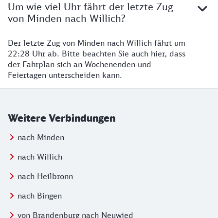
Um wie viel Uhr fährt der letzte Zug
von Minden nach Willich?
Der letzte Zug von Minden nach Willich fährt um
22:28 Uhr ab. Bitte beachten Sie auch hier, dass
der Fahrplan sich an Wochenenden und
Feiertagen unterscheiden kann.
Weitere Verbindungen
nach Minden
nach Willich
nach Heilbronn
nach Bingen
von Brandenburg nach Neuwied