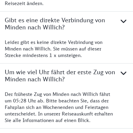
Reisezeit ändern.
Gibt es eine direkte Verbindung von
Minden nach Willich?
Leider gibt es keine direkte Verbindung von
Minden nach Willich. Sie müssen auf dieser
Strecke mindestens 1 x umsteigen.
Um wie viel Uhr fährt der erste Zug von
Minden nach Willich?
Der früheste Zug von Minden nach Willich fährt
um 05:28 Uhr ab. Bitte beachten Sie, dass der
Fahrplan sich an Wochenenden und Feiertagen
unterscheidet. In unserer Reiseauskunft erhalten
Sie alle Informationen auf einen Blick.