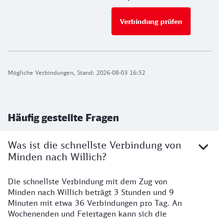
Verbindung prüfen
für Preise 
Mögliche Verbindungen, Stand: 2026-08-03 16:52
Häufig gestellte Fragen
Was ist die schnellste Verbindung von
Minden nach Willich?
Die schnellste Verbindung mit dem Zug von
Minden nach Willich beträgt 3 Stunden und 9
Minuten mit etwa 36 Verbindungen pro Tag. An
Wochenenden und Feiertagen kann sich die