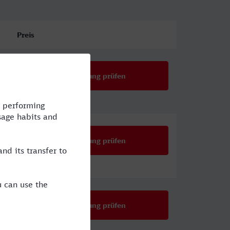
Preis
Verbindung prüfen
Verbindung prüfen
Verbindung prüfen