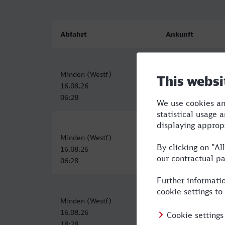
Abfahrt
Ankunft
Minden (Westf)
Iserlohn
16.08.26
16.08.26
06:28
09:09
Minden (Westf)
Iserlohn
16.08.26
16.08.26
06:28
09:09
Minden (Westf)
Iserlohn
16.08.26
16.08.26
18:28
21:09