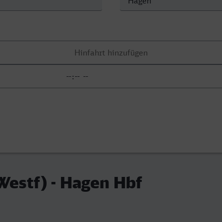
estf) - Hagen Hbf