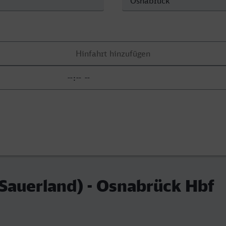
Sauerland) - Osnabrück Hbf