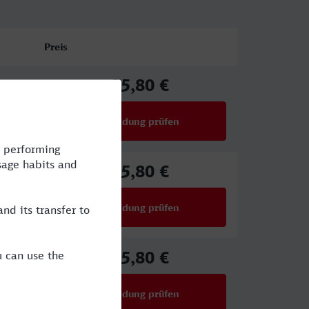
Preis
25,80 €
ab
Verbindung prüfen
für Preise ab 25,80 €
25,80 €
ab
Verbindung prüfen
für Preise ab 25,80 €
25,80 €
ab
Verbindung prüfen
für Preise ab 25,80 €