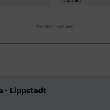
e - Lippstadt