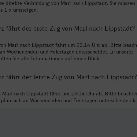
ine direkte Verbindung von Marl nach Lippstadt. Sie müssen 
s 1 x umsteigen.
r fährt der erste Zug von Marl nach Lippstadt?
von Marl nach Lippstadt fährt um 00:14 Uhr ab. Bitte beach
 an Wochenenden und Feiertagen unterscheidet. In unserer
lten Sie alle Informationen auf einen Blick.
r fährt der letzte Zug von Marl nach Lippstadt?
n Marl nach Lippstadt fährt um 23:14 Uhr ab. Bitte beachte
hrplan sich an Wochenenden und Feiertagen unterscheiden k