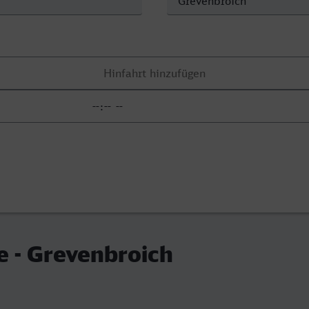
e - Grevenbroich