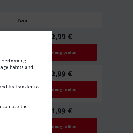
Preis
42,99 €
ab
Verbindung prüfen
für Preise ab 42,99 €
42,99 €
ab
Verbindung prüfen
für Preise ab 42,99 €
31,99 €
ab
Verbindung prüfen
für Preise ab 31,99 €