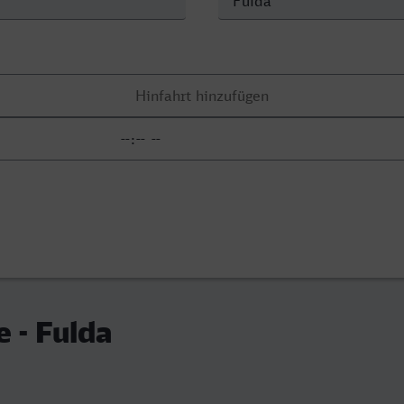
e - Fulda