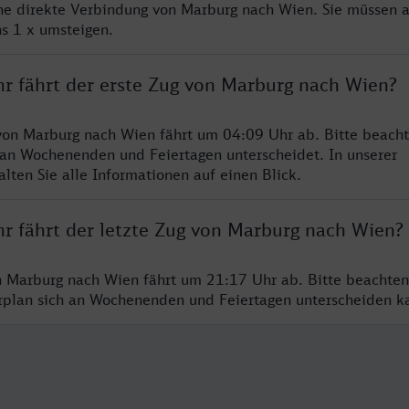
ine direkte Verbindung von Marburg nach Wien. Sie müssen a
s 1 x umsteigen.
hr fährt der erste Zug von Marburg nach Wien?
von Marburg nach Wien fährt um 04:09 Uhr ab. Bitte beacht
 an Wochenenden und Feiertagen unterscheidet. In unserer
lten Sie alle Informationen auf einen Blick.
hr fährt der letzte Zug von Marburg nach Wien?
n Marburg nach Wien fährt um 21:17 Uhr ab. Bitte beachten
hrplan sich an Wochenenden und Feiertagen unterscheiden k