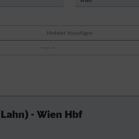
Lahn) - Wien Hbf