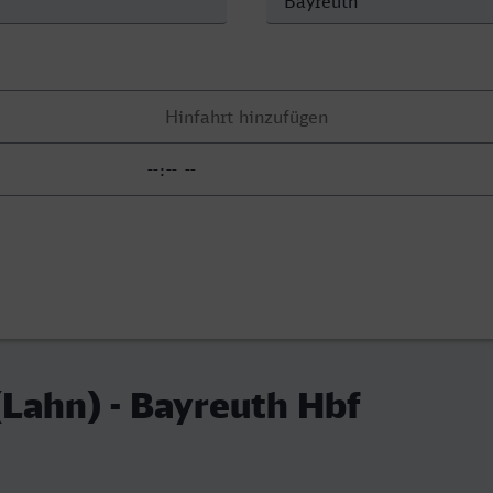
Lahn) - Bayreuth Hbf