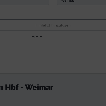
 Hbf - Weimar