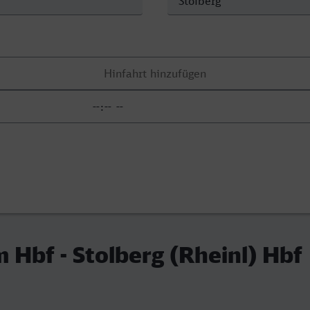
Hbf - Stolberg (Rheinl) Hbf