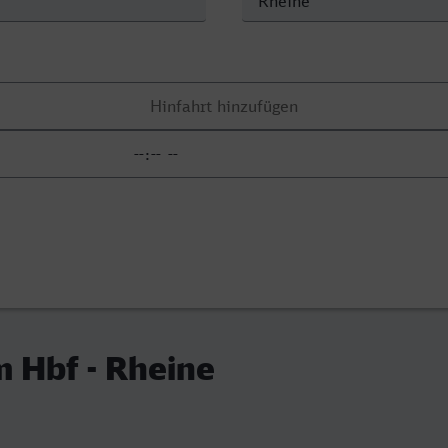
 Hbf - Rheine