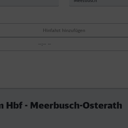
 Hbf - Meerbusch-Osterath