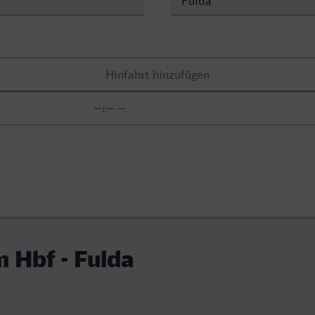
 Hbf - Fulda