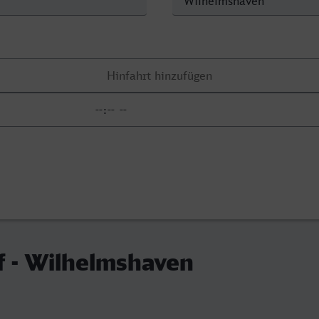
f - Wilhelmshaven