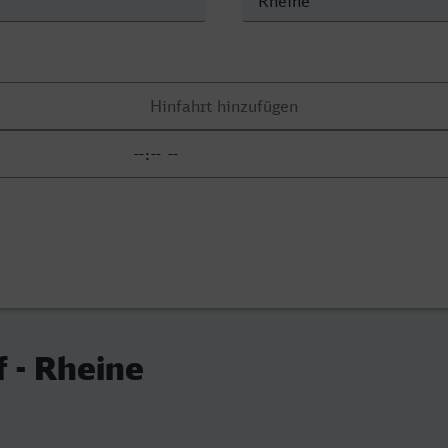
 - Rheine