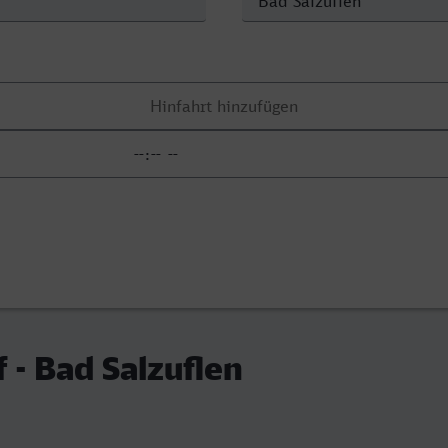
 - Bad Salzuflen