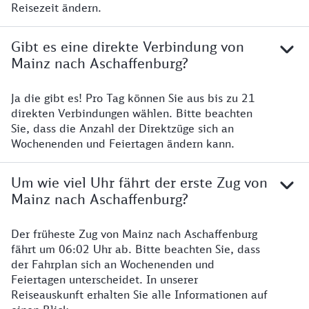
Reisezeit ändern.
Gibt es eine direkte Verbindung von
Mainz nach Aschaffenburg?
Ja die gibt es! Pro Tag können Sie aus bis zu 21
direkten Verbindungen wählen. Bitte beachten
Sie, dass die Anzahl der Direktzüge sich an
Wochenenden und Feiertagen ändern kann.
Um wie viel Uhr fährt der erste Zug von
Mainz nach Aschaffenburg?
Der früheste Zug von Mainz nach Aschaffenburg
fährt um 06:02 Uhr ab. Bitte beachten Sie, dass
der Fahrplan sich an Wochenenden und
Feiertagen unterscheidet. In unserer
Reiseauskunft erhalten Sie alle Informationen auf