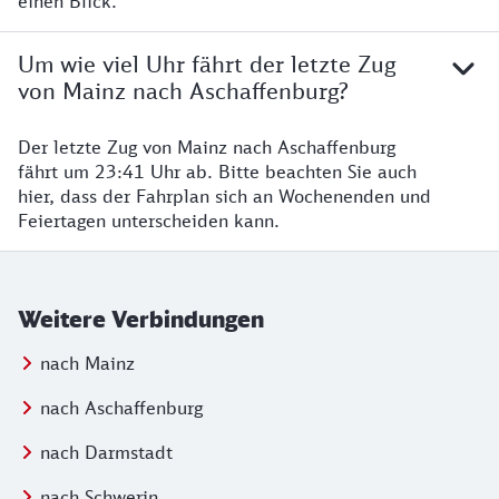
einen Blick.
Um wie viel Uhr fährt der letzte Zug
von Mainz nach Aschaffenburg?
Der letzte Zug von Mainz nach Aschaffenburg
fährt um 23:41 Uhr ab. Bitte beachten Sie auch
hier, dass der Fahrplan sich an Wochenenden und
Feiertagen unterscheiden kann.
Weitere Verbindungen
nach Mainz
nach Aschaffenburg
nach Darmstadt
nach Schwerin