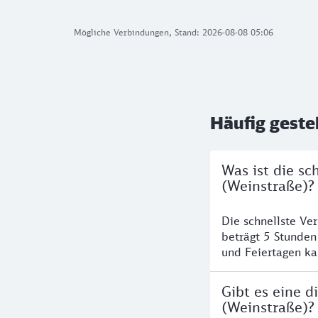
Mögliche Verbindungen, Stand: 2026-08-08 05:06
Häufig geste
Was ist die s
(Weinstraße)?
Die schnellste V
beträgt 5 Stunde
und Feiertagen ka
Gibt es eine 
(Weinstraße)?