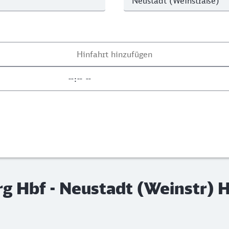
 Hbf - Neustadt (Weinstr) 