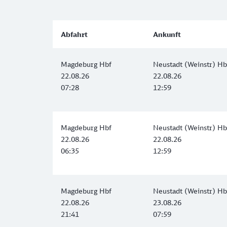
Abfahrt
Ankunft
Magdeburg Hbf
Neustadt (Weinstr) Hb
22.08.26
22.08.26
07:28
12:59
Magdeburg Hbf
Neustadt (Weinstr) Hb
22.08.26
22.08.26
06:35
12:59
Magdeburg Hbf
Neustadt (Weinstr) Hb
22.08.26
23.08.26
21:41
07:59