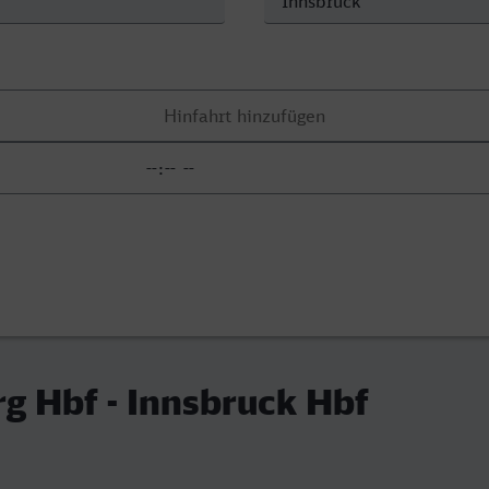
g Hbf - Innsbruck Hbf