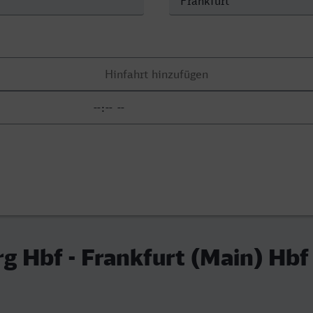
 Hbf - Frankfurt (Main) Hbf