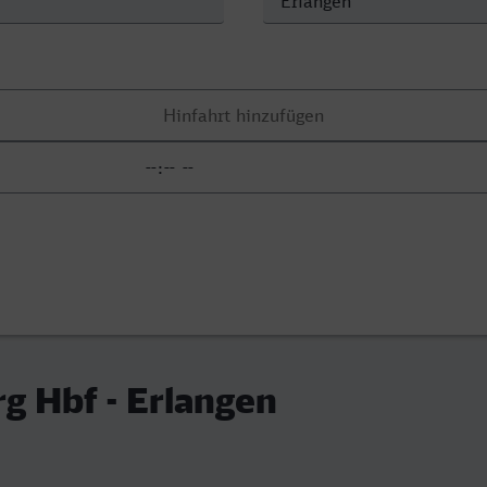
g Hbf - Erlangen