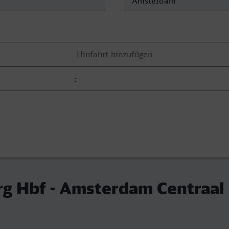
g Hbf - Amsterdam Centraal