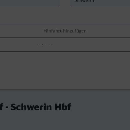
 - Schwerin Hbf