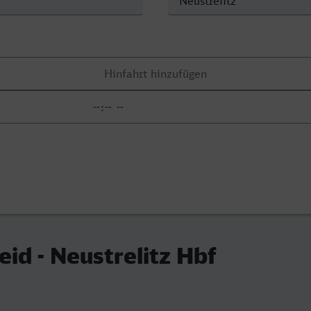
id - Neustrelitz Hbf