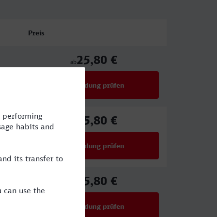
Preis
25,80 €
ab
Verbindung prüfen
für Preise ab 25,80 €
25,80 €
ab
Verbindung prüfen
für Preise ab 25,80 €
25,80 €
ab
Verbindung prüfen
für Preise ab 25,80 €