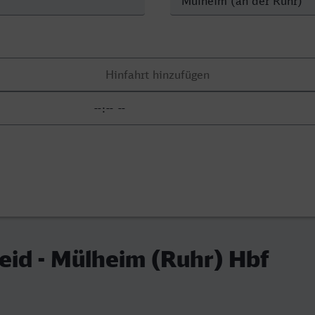
id - Mülheim (Ruhr) Hbf