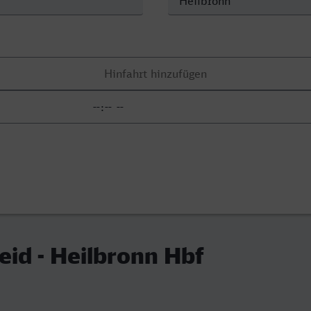
id - Heilbronn Hbf