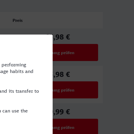
Preis
65,98 €
ab
Verbindung prüfen
für Preise ab 65,98 €
65,98 €
ab
Verbindung prüfen
für Preise ab 65,98 €
59,99 €
ab
Verbindung prüfen
für Preise ab 59,99 €