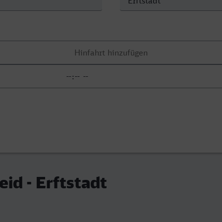
id - Erftstadt