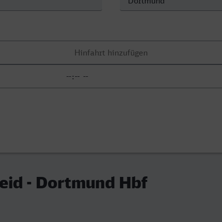
eid - Dortmund Hbf