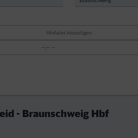
id - Braunschweig Hbf