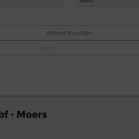
f - Moers