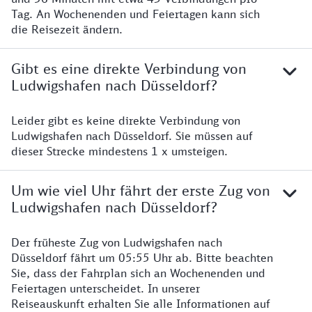
Tag. An Wochenenden und Feiertagen kann sich
die Reisezeit ändern.
Gibt es eine direkte Verbindung von
Ludwigshafen nach Düsseldorf?
Leider gibt es keine direkte Verbindung von
Ludwigshafen nach Düsseldorf. Sie müssen auf
dieser Strecke mindestens 1 x umsteigen.
Um wie viel Uhr fährt der erste Zug von
Ludwigshafen nach Düsseldorf?
Der früheste Zug von Ludwigshafen nach
Düsseldorf fährt um 05:55 Uhr ab. Bitte beachten
Sie, dass der Fahrplan sich an Wochenenden und
Feiertagen unterscheidet. In unserer
Reiseauskunft erhalten Sie alle Informationen auf