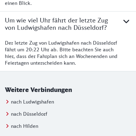
einen Blick.
Um wie viel Uhr fährt der letzte Zug
von Ludwigshafen nach Düsseldorf?
Der letzte Zug von Ludwigshafen nach Düsseldorf
fährt um 20:22 Uhr ab. Bitte beachten Sie auch
hier, dass der Fahrplan sich an Wochenenden und
Feiertagen unterscheiden kann.
Weitere Verbindungen
nach Ludwigshafen
nach Düsseldorf
nach Hilden