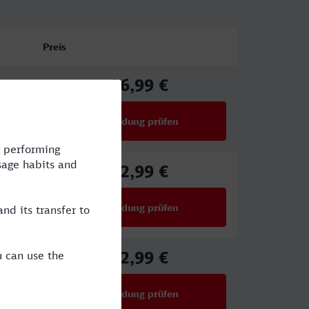
Preis
26,99 €
ab
Verbindung prüfen
für Preise ab 26,99 €
22,99 €
ab
Verbindung prüfen
für Preise ab 22,99 €
22,99 €
ab
Verbindung prüfen
für Preise ab 22,99 €