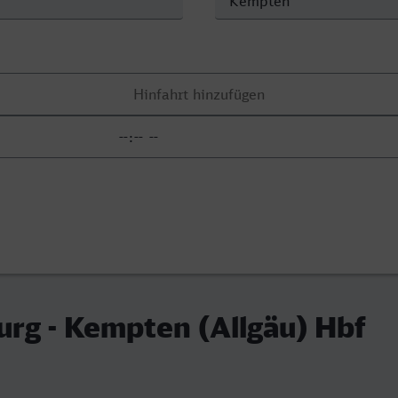
rg - Kempten (Allgäu) Hbf