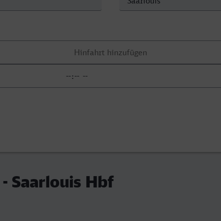
 - Saarlouis Hbf