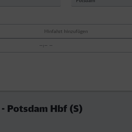
 - Potsdam Hbf (S)