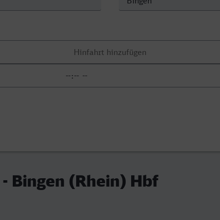
 - Bingen (Rhein) Hbf