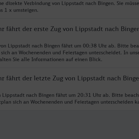
ine direkte Verbindung von Lippstadt nach Bingen. Sie müsse
s 1 x umsteigen.
r fährt der erste Zug von Lippstadt nach Binge
von Lippstadt nach Bingen fährt um 00:38 Uhr ab. Bitte bea
 sich an Wochenenden und Feiertagen unterscheidet. In uns
lten Sie alle Informationen auf einen Blick.
r fährt der letzte Zug von Lippstadt nach Bing
n Lippstadt nach Bingen fährt um 20:31 Uhr ab. Bitte beach
hrplan sich an Wochenenden und Feiertagen unterscheiden k