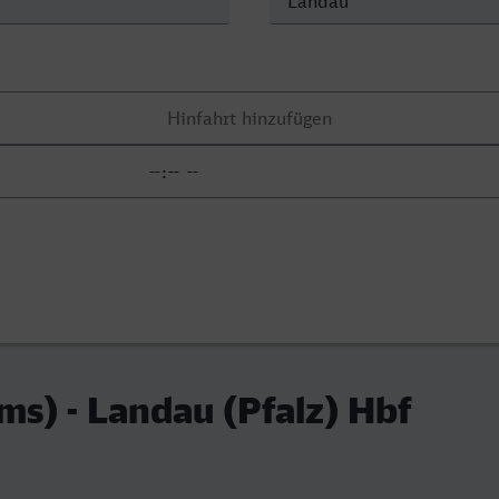
ms) - Landau (Pfalz) Hbf