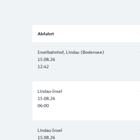
Abfahrt
Inselbahnhof, Lindau (Bodensee)
15.08.26
12:42
Lindau-Insel
15.08.26
06:00
Lindau-Insel
15.08.26