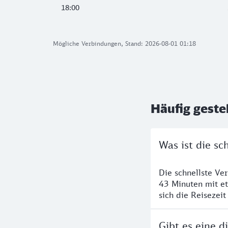
18:00
Mögliche Verbindungen, Stand: 2026-08-01 01:18
Häufig geste
Was ist die s
Die schnellste Ve
43 Minuten mit e
sich die Reisezeit
Gibt es eine 