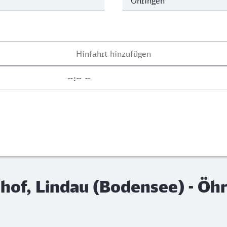
hof, Lindau (Bodensee) - Öh