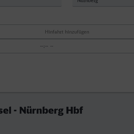
sel - Nürnberg Hbf